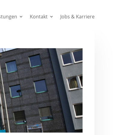
stungen
Kontakt
Jobs & Karriere