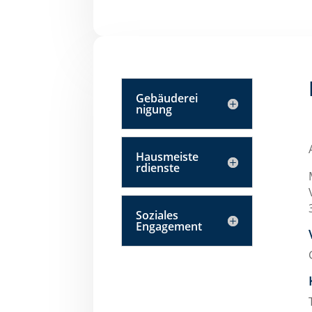
Gebäuderei
nigung
Hausmeiste
rdienste
Soziales
Engagement