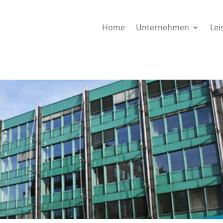
Home
Unternehmen
Lei